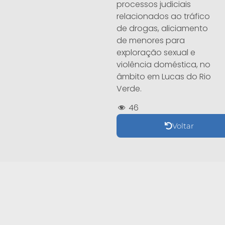
processos judiciais
relacionados ao tráfico
de drogas, aliciamento
de menores para
exploração sexual e
violência doméstica, no
âmbito em Lucas do Rio
Verde.
46
Voltar