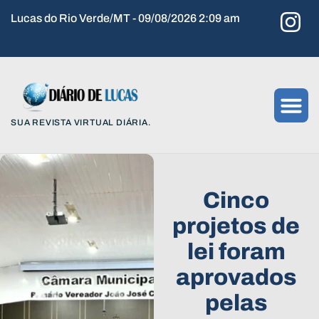
Lucas do Rio Verde/MT - 09/08/2026 2:09 am
SUA REVISTA VIRTUAL DIÁRIA.
Cinco
projetos de
lei foram
aprovados
pelas