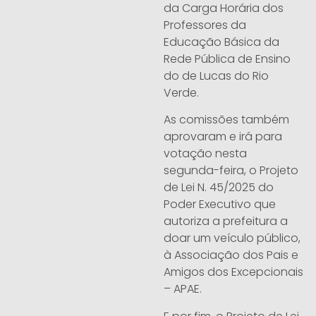
da Carga Horária dos
Professores da
Educação Básica da
Rede Pública de Ensino
do de Lucas do Rio
Verde.
As comissões também
aprovaram e irá para
votação nesta
segunda-feira, o Projeto
de Lei N. 45/2025 do
Poder Executivo que
autoriza a prefeitura a
doar um veículo público,
à Associação dos Pais e
Amigos dos Excepcionais
– APAE.