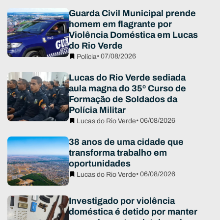
Guarda Civil Municipal prende
homem em flagrante por
Violência Doméstica em Lucas
do Rio Verde
• 07/08/2026
Polícia
Lucas do Rio Verde sediada
aula magna do 35º Curso de
Formação de Soldados da
Polícia Militar
• 06/08/2026
Lucas do Rio Verde
38 anos de uma cidade que
transforma trabalho em
oportunidades
• 06/08/2026
Lucas do Rio Verde
Investigado por violência
doméstica é detido por manter