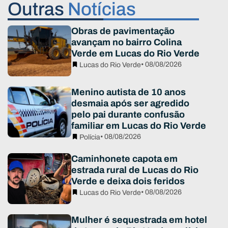
Outras
Notícias
Obras de pavimentação
avançam no bairro Colina
Verde em Lucas do Rio Verde
• 08/08/2026
Lucas do Rio Verde
Menino autista de 10 anos
desmaia após ser agredido
pelo pai durante confusão
familiar em Lucas do Rio Verde
• 08/08/2026
Polícia
Caminhonete capota em
estrada rural de Lucas do Rio
Verde e deixa dois feridos
• 08/08/2026
Lucas do Rio Verde
Mulher é sequestrada em hotel