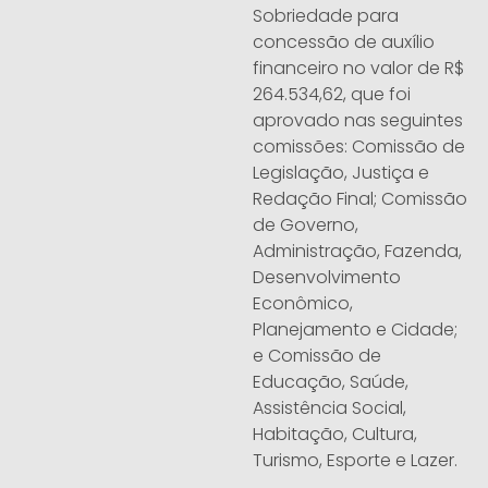
Sobriedade para
concessão de auxílio
financeiro no valor de R$
264.534,62, que foi
aprovado nas seguintes
comissões: Comissão de
Legislação, Justiça e
Redação Final; Comissão
de Governo,
Administração, Fazenda,
Desenvolvimento
Econômico,
Planejamento e Cidade;
e Comissão de
Educação, Saúde,
Assistência Social,
Habitação, Cultura,
Turismo, Esporte e Lazer.