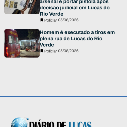
arsenal e portar pistola após
decisão judicial em Lucas do
Rio Verde
• 05/08/2026
Polícia
Homem é executado a tiros em
plena rua de Lucas do Rio
Verde
• 05/08/2026
Polícia