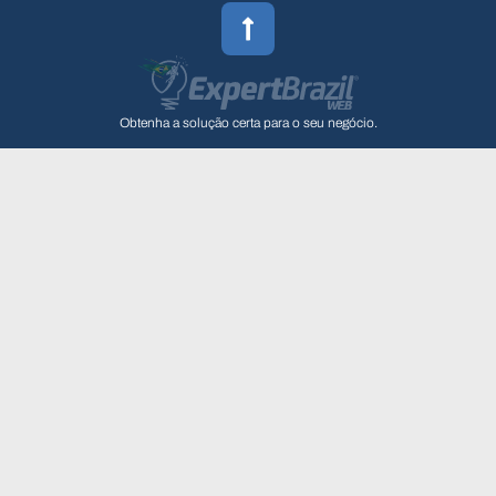
Obtenha a solução certa para o seu negócio.