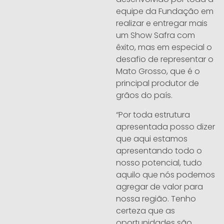
equipe da Fundação em
realizar e entregar mais
um Show Safra com
êxito, mas em especial o
desafio de representar o
Mato Grosso, que é o
principal produtor de
grãos do país.
“Por toda estrutura
apresentada posso dizer
que aqui estamos
apresentando todo o
nosso potencial, tudo
aquilo que nós podemos
agregar de valor para
nossa região. Tenho
certeza que as
oportunidades são