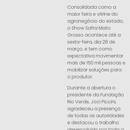
Consolidada como a
maior feira e vitrine do
agronegócio do estado,
o Show Safra Mato
Grosso acontece até a
sexta-feira, dia 28 de
março, e tem como
expectativa movimentar
mais de 150 mil pessoas e
mobilizar soluções para
o produtor.
Durante a abertura o
presidente da Fundação
Rio Verde, Joci Piccini,
agradeceu a presença
de todas as autoridades
e destacou o trabalho
desenvolvido por toda a