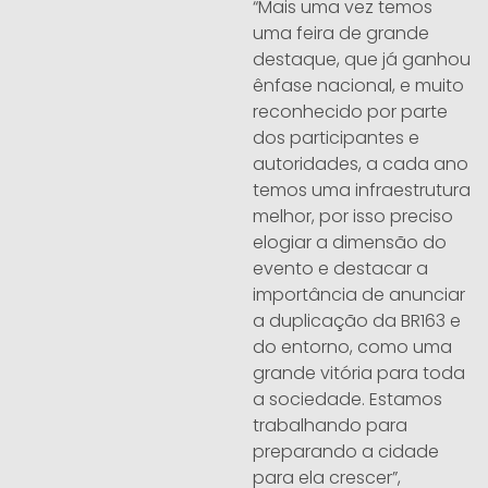
“Mais uma vez temos
uma feira de grande
destaque, que já ganhou
ênfase nacional, e muito
reconhecido por parte
dos participantes e
autoridades, a cada ano
temos uma infraestrutura
melhor, por isso preciso
elogiar a dimensão do
evento e destacar a
importância de anunciar
a duplicação da BR163 e
do entorno, como uma
grande vitória para toda
a sociedade. Estamos
trabalhando para
preparando a cidade
para ela crescer”,