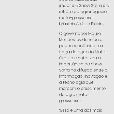
ímpar e o Show Safra é o
retrato do agronegócio
mato-grossense
brasileiro”, disse Piccini.
O governador Mauro
Mendes, evidenciou o
poder econômica e a
força do agro do Mato
Grosso e enfatizou a
importância do Show
Safra na difusão entre a
informação, inovação e
a tecnologia que
marcam o crescimento
do agro mato-
grossenses.
“Essa é uma das mais