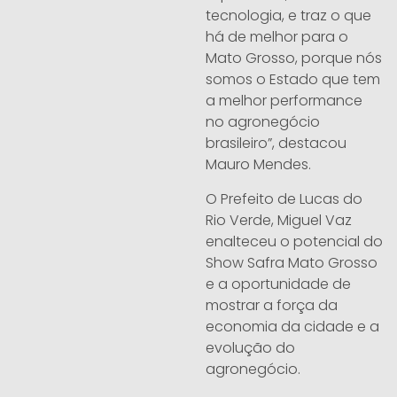
tecnologia, e traz o que
há de melhor para o
Mato Grosso, porque nós
somos o Estado que tem
a melhor performance
no agronegócio
brasileiro”, destacou
Mauro Mendes.
O Prefeito de Lucas do
Rio Verde, Miguel Vaz
enalteceu o potencial do
Show Safra Mato Grosso
e a oportunidade de
mostrar a força da
economia da cidade e a
evolução do
agronegócio.