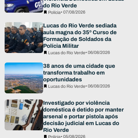
do Rio Verde
• 07/08/2026
Polícia
Lucas do Rio Verde sediada
aula magna do 35º Curso de
Formação de Soldados da
Polícia Militar
• 06/08/2026
Lucas do Rio Verde
38 anos de uma cidade que
transforma trabalho em
oportunidades
• 06/08/2026
Lucas do Rio Verde
Investigado por violência
doméstica é detido por manter
arsenal e portar pistola após
decisão judicial em Lucas do
Rio Verde
• 05/08/2026
Polícia