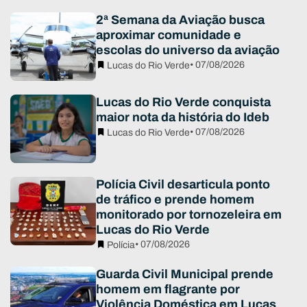
2ª Semana da Aviação busca
aproximar comunidade e
escolas do universo da aviação
• 07/08/2026
Lucas do Rio Verde
Lucas do Rio Verde conquista
maior nota da história do Ideb
• 07/08/2026
Lucas do Rio Verde
Polícia Civil desarticula ponto
de tráfico e prende homem
monitorado por tornozeleira em
Lucas do Rio Verde
• 07/08/2026
Polícia
Guarda Civil Municipal prende
homem em flagrante por
Violência Doméstica em Lucas