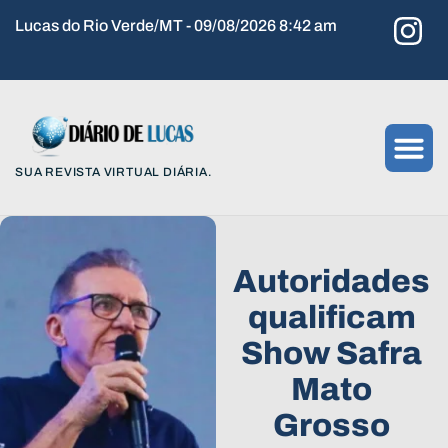
Lucas do Rio Verde/MT - 09/08/2026 8:42 am
SUA REVISTA VIRTUAL DIÁRIA.
Autoridades
qualificam
Show Safra
Mato
Grosso