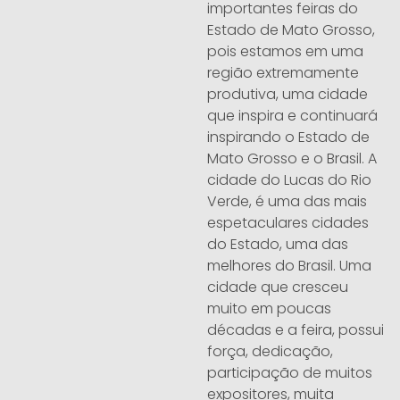
importantes feiras do
Estado de Mato Grosso,
pois estamos em uma
região extremamente
produtiva, uma cidade
que inspira e continuará
inspirando o Estado de
Mato Grosso e o Brasil. A
cidade do Lucas do Rio
Verde, é uma das mais
espetaculares cidades
do Estado, uma das
melhores do Brasil. Uma
cidade que cresceu
muito em poucas
décadas e a feira, possui
força, dedicação,
participação de muitos
expositores, muita