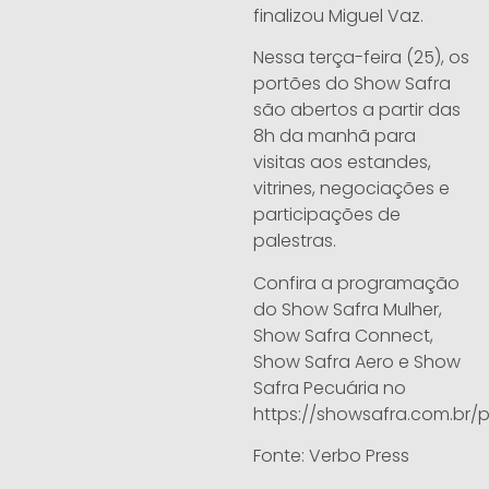
finalizou Miguel Vaz.
Nessa terça-feira (25), os
portões do Show Safra
são abertos a partir das
8h da manhã para
visitas aos estandes,
vitrines, negociações e
participações de
palestras.
Confira a programação
do Show Safra Mulher,
Show Safra Connect,
Show Safra Aero e Show
Safra Pecuária no
https://showsafra.com.br
Fonte: Verbo Press