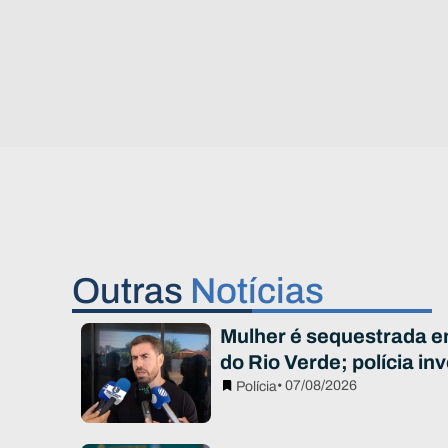
Outras
Notícias
Mulher é sequestrada e
do Rio Verde; polícia in
• 07/08/2026
Polícia