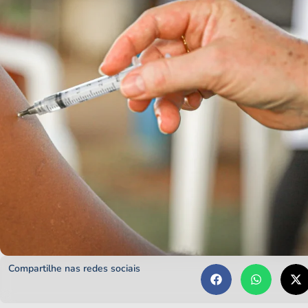
Compartilhe nas redes sociais