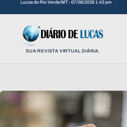
Lucas do Rio Verde/MT - 07/08/2026 1:43 pm
SUA REVISTA VIRTUAL DIÁRIA.