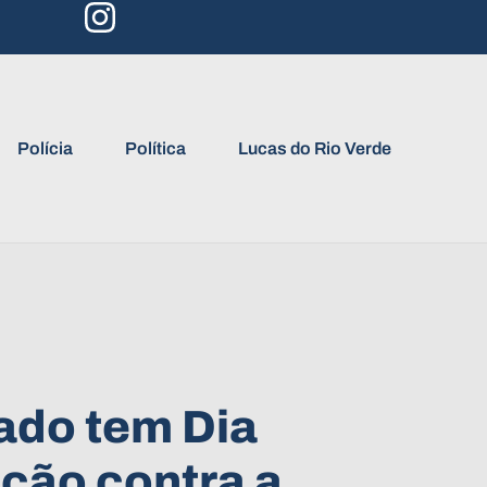
Polícia
Política
Lucas do Rio Verde
ado tem Dia
ção contra a