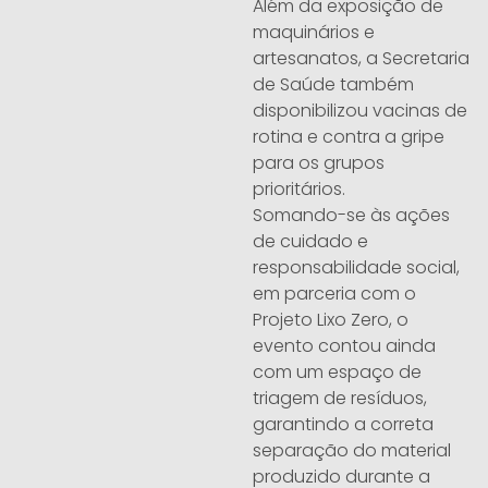
Além da exposição de
maquinários e
artesanatos, a Secretaria
de Saúde também
disponibilizou vacinas de
rotina e contra a gripe
para os grupos
prioritários.
Somando-se às ações
de cuidado e
responsabilidade social,
em parceria com o
Projeto Lixo Zero, o
evento contou ainda
com um espaço de
triagem de resíduos,
garantindo a correta
separação do material
produzido durante a