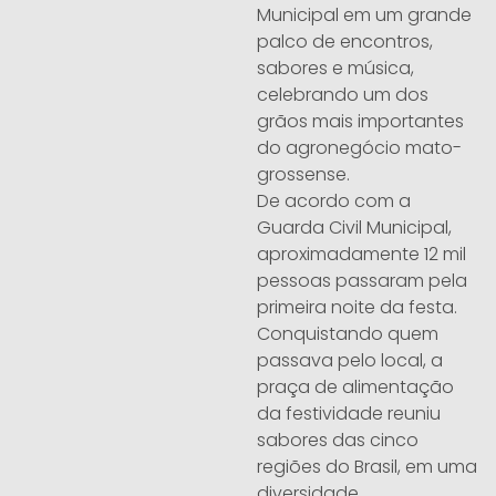
Municipal em um grande
palco de encontros,
sabores e música,
celebrando um dos
grãos mais importantes
do agronegócio mato-
grossense.
De acordo com a
Guarda Civil Municipal,
aproximadamente 12 mil
pessoas passaram pela
primeira noite da festa.
Conquistando quem
passava pelo local, a
praça de alimentação
da festividade reuniu
sabores das cinco
regiões do Brasil, em uma
diversidade