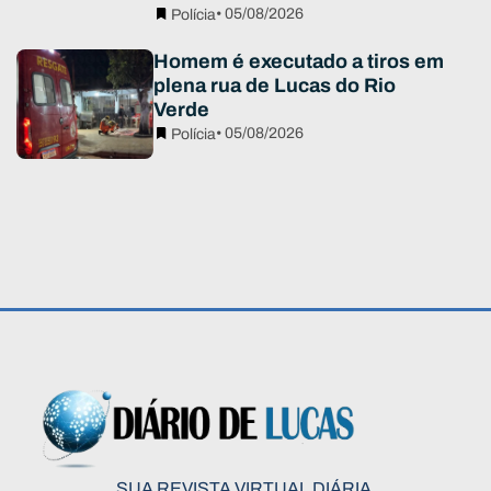
• 05/08/2026
Polícia
Homem é executado a tiros em
plena rua de Lucas do Rio
Verde
• 05/08/2026
Polícia
SUA REVISTA VIRTUAL DIÁRIA.