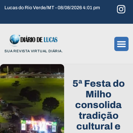
Lucas do Rio Verde/MT - 08/08/2026 4:01 pm
SUA REVISTA VIRTUAL DIÁRIA.
5ª Festa do
Milho
consolida
tradição
cultural e