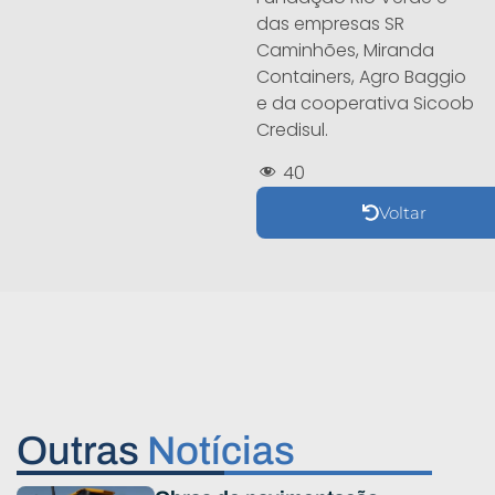
das empresas SR
Caminhões, Miranda
Containers, Agro Baggio
e da cooperativa Sicoob
Credisul.
40
Voltar
Outras
Notícias