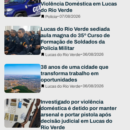
Violência Doméstica em Lucas
do Rio Verde
• 07/08/2026
Polícia
Lucas do Rio Verde sediada
aula magna do 35º Curso de
Formação de Soldados da
Polícia Militar
• 06/08/2026
Lucas do Rio Verde
38 anos de uma cidade que
transforma trabalho em
oportunidades
• 06/08/2026
Lucas do Rio Verde
Investigado por violência
doméstica é detido por manter
arsenal e portar pistola após
decisão judicial em Lucas do
Rio Verde