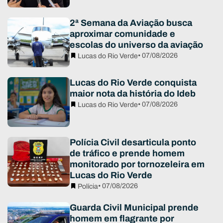
2ª Semana da Aviação busca
aproximar comunidade e
escolas do universo da aviação
• 07/08/2026
Lucas do Rio Verde
Lucas do Rio Verde conquista
maior nota da história do Ideb
• 07/08/2026
Lucas do Rio Verde
Polícia Civil desarticula ponto
de tráfico e prende homem
monitorado por tornozeleira em
Lucas do Rio Verde
• 07/08/2026
Polícia
Guarda Civil Municipal prende
homem em flagrante por