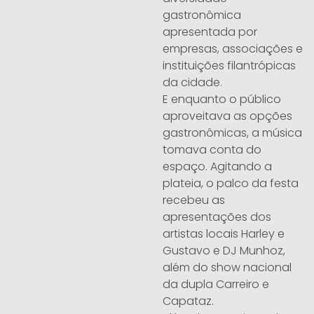
gastronômica
apresentada por
empresas, associações e
instituições filantrópicas
da cidade.
E enquanto o público
aproveitava as opções
gastronômicas, a música
tomava conta do
espaço. Agitando a
plateia, o palco da festa
recebeu as
apresentações dos
artistas locais Harley e
Gustavo e DJ Munhoz,
além do show nacional
da dupla Carreiro e
Capataz.