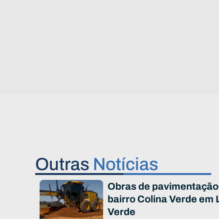
Outras
Notícias
Obras de pavimentação
bairro Colina Verde em 
Verde