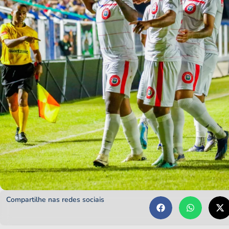
Compartilhe nas redes sociais