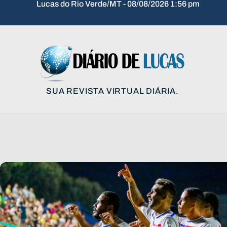
Lucas do Rio Verde/MT - 08/08/2026 1:56 pm
SUA REVISTA VIRTUAL DIÁRIA.