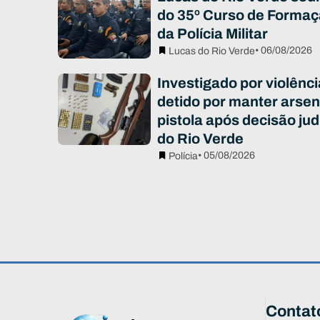
do 35º Curso de Formaç
da Polícia Militar
• 06/08/2026
Lucas do Rio Verde
Investigado por violênc
detido por manter arsen
pistola após decisão jud
do Rio Verde
• 05/08/2026
Polícia
Contat