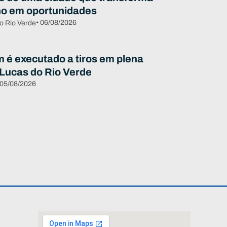
ho em oportunidades
• 06/08/2026
o Rio Verde
é executado a tiros em plena
 Lucas do Rio Verde
 05/08/2026