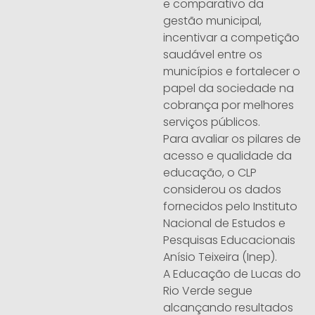
e comparativo da
gestão municipal,
incentivar a competição
saudável entre os
municípios e fortalecer o
papel da sociedade na
cobrança por melhores
serviços públicos.
Para avaliar os pilares de
acesso e qualidade da
educação, o CLP
considerou os dados
fornecidos pelo Instituto
Nacional de Estudos e
Pesquisas Educacionais
Anísio Teixeira (Inep).
A Educação de Lucas do
Rio Verde segue
alcançando resultados