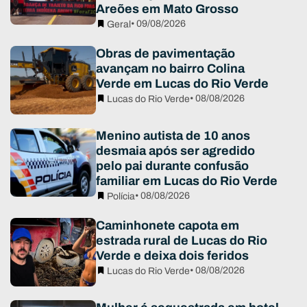
Areões em Mato Grosso
• 09/08/2026
Geral
Obras de pavimentação
avançam no bairro Colina
Verde em Lucas do Rio Verde
• 08/08/2026
Lucas do Rio Verde
Menino autista de 10 anos
desmaia após ser agredido
pelo pai durante confusão
familiar em Lucas do Rio Verde
• 08/08/2026
Polícia
Caminhonete capota em
estrada rural de Lucas do Rio
Verde e deixa dois feridos
• 08/08/2026
Lucas do Rio Verde