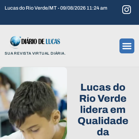
Lucas do Rio Verde/MT - 09/08/2026 11:24 am
SUA REVISTA VIRTUAL DIÁRIA.
Lucas do
Rio Verde
lidera em
Qualidade
da