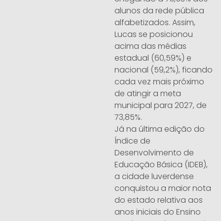
alunos da rede pública
alfabetizados. Assim,
Lucas se posicionou
acima das médias
estadual (60,59%) e
nacional (59,2%), ficando
cada vez mais próximo
de atingir a meta
municipal para 2027, de
73,85%.
Já na última edição do
Índice de
Desenvolvimento de
Educação Básica (IDEB),
a cidade luverdense
conquistou a maior nota
do estado relativa aos
anos iniciais do Ensino