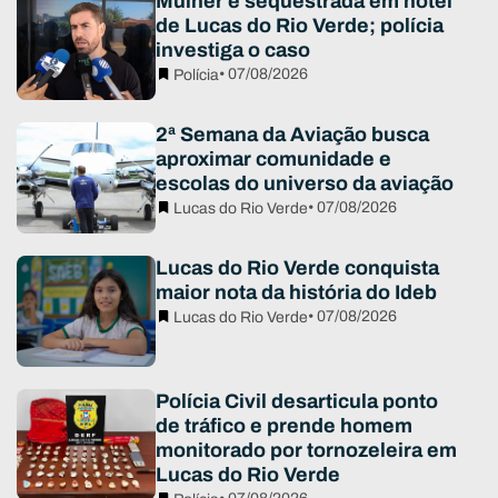
Mulher é sequestrada em hotel
de Lucas do Rio Verde; polícia
investiga o caso
• 07/08/2026
Polícia
2ª Semana da Aviação busca
aproximar comunidade e
escolas do universo da aviação
• 07/08/2026
Lucas do Rio Verde
Lucas do Rio Verde conquista
maior nota da história do Ideb
• 07/08/2026
Lucas do Rio Verde
Polícia Civil desarticula ponto
de tráfico e prende homem
monitorado por tornozeleira em
Lucas do Rio Verde