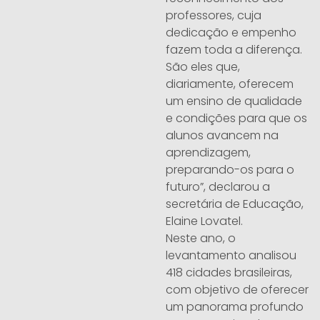
professores, cuja
dedicação e empenho
fazem toda a diferença.
São eles que,
diariamente, oferecem
um ensino de qualidade
e condições para que os
alunos avancem na
aprendizagem,
preparando-os para o
futuro”, declarou a
secretária de Educação,
Elaine Lovatel.
Neste ano, o
levantamento analisou
418 cidades brasileiras,
com objetivo de oferecer
um panorama profundo