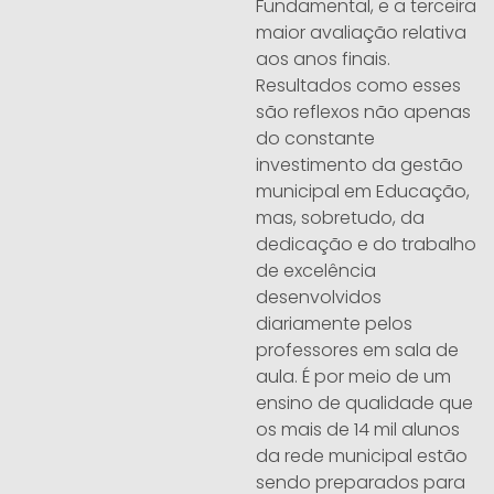
Fundamental, e a terceira
maior avaliação relativa
aos anos finais.
Resultados como esses
são reflexos não apenas
do constante
investimento da gestão
municipal em Educação,
mas, sobretudo, da
dedicação e do trabalho
de excelência
desenvolvidos
diariamente pelos
professores em sala de
aula. É por meio de um
ensino de qualidade que
os mais de 14 mil alunos
da rede municipal estão
sendo preparados para