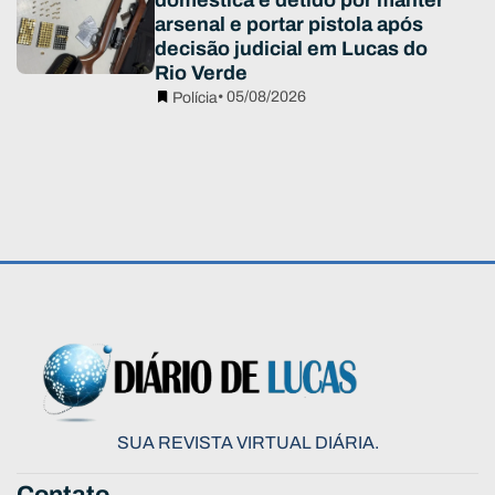
arsenal e portar pistola após
decisão judicial em Lucas do
Rio Verde
• 05/08/2026
Polícia
SUA REVISTA VIRTUAL DIÁRIA.
Contato