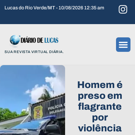
Lucas do Rio Verde/MT - 10/08/2026 12:35 am
SUA REVISTA VIRTUAL DIÁRIA.
Homem é
preso em
flagrante
por
violência