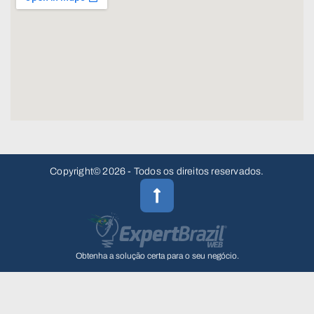
Copyright© 2026 - Todos os direitos reservados.
Obtenha a solução certa para o seu negócio.