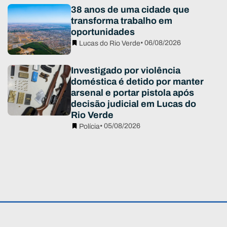
38 anos de uma cidade que
transforma trabalho em
oportunidades
• 06/08/2026
Lucas do Rio Verde
Investigado por violência
doméstica é detido por manter
arsenal e portar pistola após
decisão judicial em Lucas do
Rio Verde
• 05/08/2026
Polícia